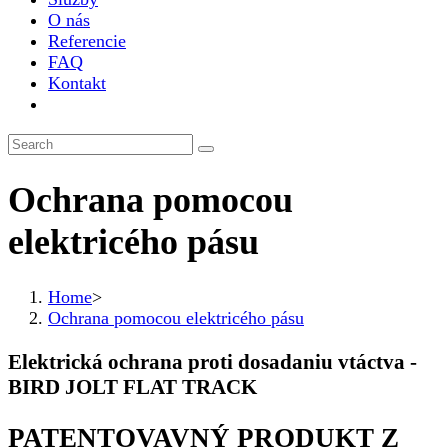
O nás
Referencie
FAQ
Kontakt
Ochrana pomocou
elektricého pásu
Home
>
Ochrana pomocou elektricého pásu
Elektrická ochrana proti dosadaniu vtáctva -
BIRD JOLT FLAT TRACK
PATENTOVAVNÝ PRODUKT Z